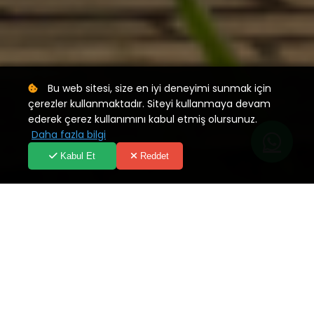
Bu web sitesi, size en iyi deneyimi sunmak için
çerezler kullanmaktadır. Siteyi kullanmaya devam
ederek çerez kullanımını kabul etmiş olursunuz.
Daha fazla bilgi
Kabul Et
Reddet